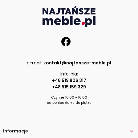
e-mail:
kontakt@najtansze-meble.pl
Infolinia:
+48 519 806 317
+48 515 159 329
Czynne 10.00 - 16.00
od poniedziałku do piątku
Informacje
