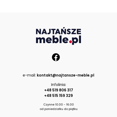
e-mail:
kontakt@najtansze-meble.pl
Infolinia:
+48 519 806 317
+48 515 159 329
Czynne 10.00 - 16.00
od poniedziałku do piątku