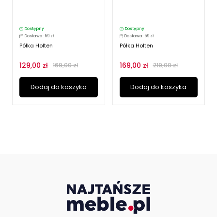
Dostępny
Dostępny
Dostawa: 59 zł
Dostawa: 59 zł
Półka Holten
Półka Holten
129,00 zł
169,00 zł
169,00 zł
219,00 zł
Dodaj do koszyka
Dodaj do koszyka