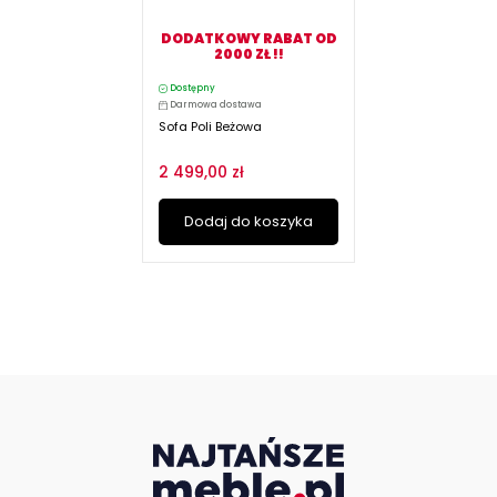
DODATKOWY RABAT OD
2000 ZŁ !!
Dostępny
Darmowa dostawa
Sofa Poli Beżowa
2 499,00 zł
Dodaj do koszyka