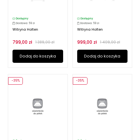
Dostępny
Dostępny
Dostawa: 59 zł
Dostawa: 59 zł
Witryna Holten
Witryna Holten
799,00 zł
999,00 zł
1 389,00 zł
1 409,00 zł
Dodaj do koszyka
Dodaj do koszyka
-35%
-35%