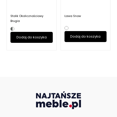
Stolik Okolicznościowy
Ława Snow
Brugia
Dodaj do koszyka
Dodaj do koszyka