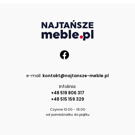
e-mail:
kontakt@najtansze-meble.pl
Infolinia:
+48 519 806 317
+48 515 159 329
Czynne 10.00 - 16.00
od poniedziałku do piątku