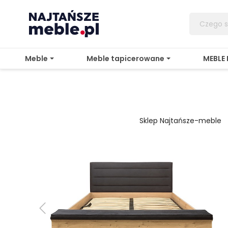
Meble
Meble tapicerowane
MEBLE
Sklep Najtańsze-meble