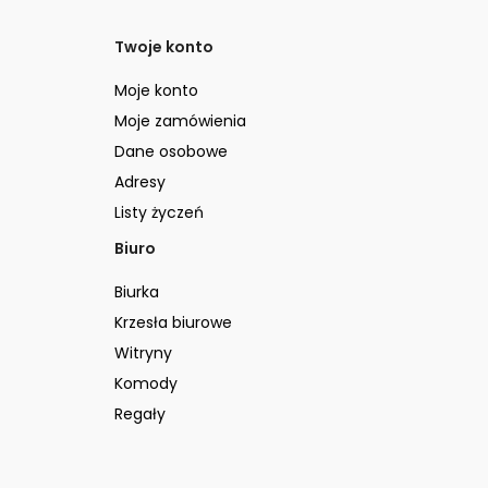
Twoje konto
Moje konto
Moje zamówienia
Dane osobowe
Adresy
Listy życzeń
Biuro
Biurka
Krzesła biurowe
Witryny
Komody
Regały