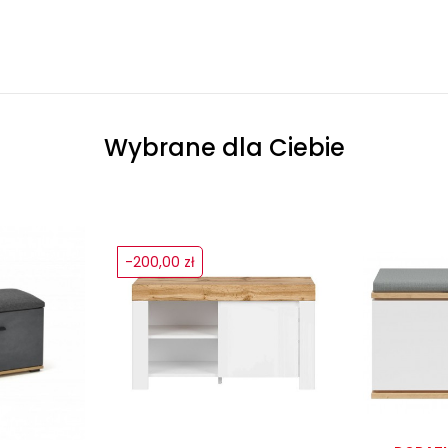
Wybrane dla Ciebie
-200,00 zł