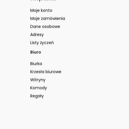
Moje konto
Moje zamówienia
Dane osobowe
Adresy
Listy życzeń
Biuro
Biurka
Krzesła biurowe
Witryny
Komody
Regały