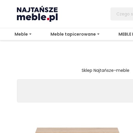
Meble
Meble tapicerowane
MEBLE
Sklep Najtańsze-meble