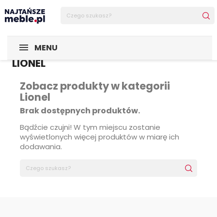
MENU
LIONEL
Zobacz produkty w kategorii
Lionel
Brak dostępnych produktów.
Bądźcie czujni! W tym miejscu zostanie
wyświetlonych więcej produktów w miarę ich
dodawania.