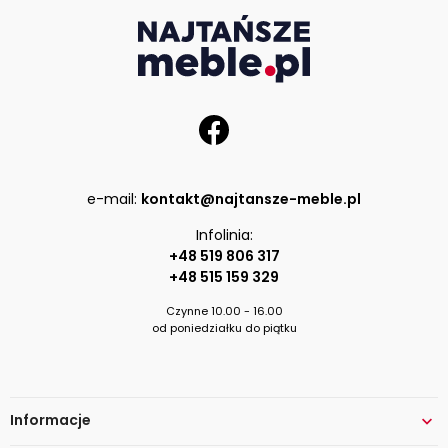
e-mail:
kontakt@najtansze-meble.pl
Infolinia:
+48 519 806 317
+48 515 159 329
Czynne 10.00 - 16.00
od poniedziałku do piątku
Informacje
