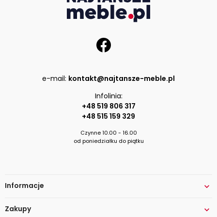
e-mail:
kontakt@najtansze-meble.pl
Infolinia:
+48 519 806 317
+48 515 159 329
Czynne 10.00 - 16.00
od poniedziałku do piątku
Informacje

Zakupy
