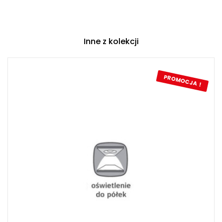
Inne z kolekcji
PROMOCJA !