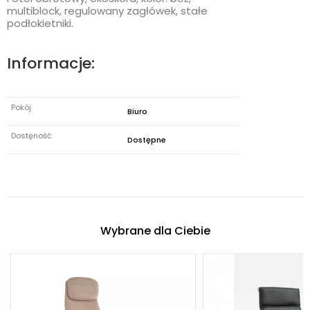
multiblock, regulowany zagłówek, stałe
podłokietniki.
Informacje:
Pokój
Biuro
Dostęność
Dostępne
Wybrane dla Ciebie