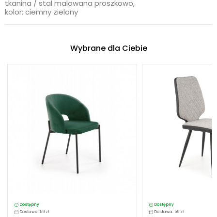
tkanina / stal malowana proszkowo,
kolor: ciemny zielony
Wybrane dla Ciebie
Dostępny
Dostępny
Dostawa: 59 zł
Dostawa: 59 zł