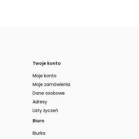
Twoje konto
Moje konto
Moje zamówienia
Dane osobowe
Adresy
Listy życzeń
Biuro
Biurka