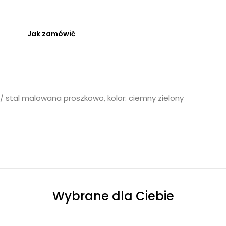
Jak zamówić
 / stal malowana proszkowo, kolor: ciemny zielony
Wybrane dla Ciebie