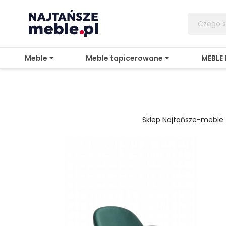
Meble
Meble tapicerowane
MEBLE
Sklep Najtańsze-meble