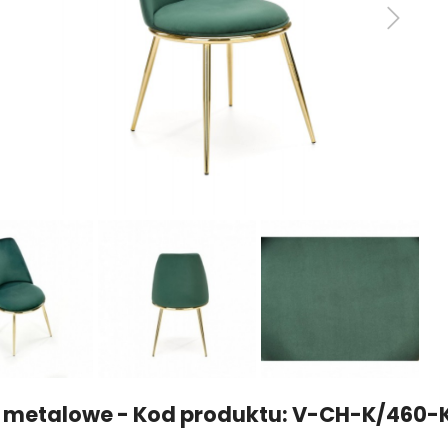
ła metalowe - Kod produktu: V-CH-K/460-