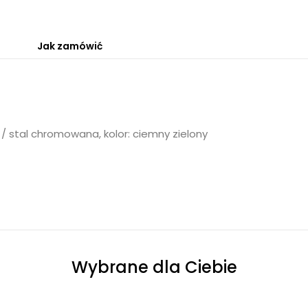
Jak zamówić
 / stal chromowana, kolor: ciemny zielony
Wybrane dla Ciebie