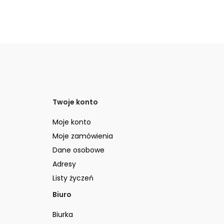
Twoje konto
Moje konto
Moje zamówienia
Dane osobowe
Adresy
Listy życzeń
Biuro
Biurka