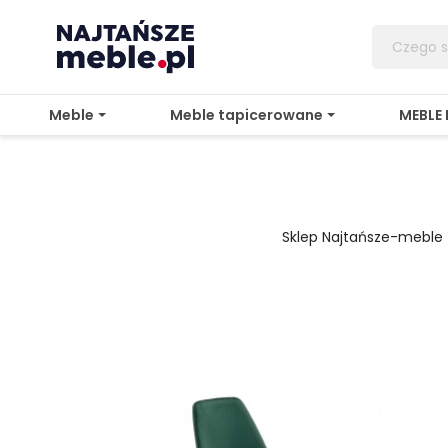
Meble
Meble tapicerowane
MEBLE
Sklep Najtańsze-meble