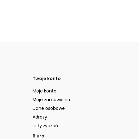
Twoje konto
Moje konto
Moje zamówienia
Dane osobowe
Adresy
Listy życzeń
Biuro