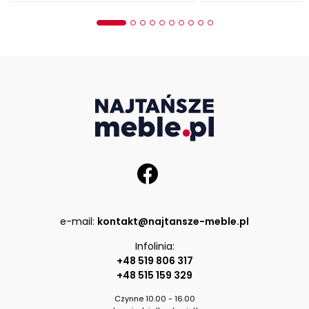
e-mail:
kontakt@najtansze-meble.pl
Infolinia:
+48 519 806 317
+48 515 159 329
Czynne 10.00 - 16.00