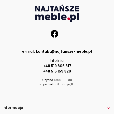
e-mail:
kontakt@najtansze-meble.pl
Infolinia:
+48 519 806 317
+48 515 159 329
Czynne 10.00 - 16.00
od poniedziałku do piątku
Informacje
