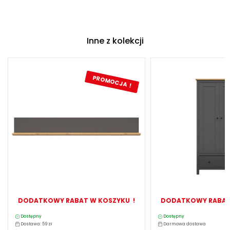
Inne z kolekcji
PROMOCJA !
DODATKOWY RABAT W KOSZYKU !
DODATKOWY RABAT
Dostępny
Dostępny
Dostawa: 59 zł
Darmowa dostawa