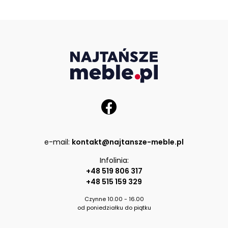
e-mail:
kontakt@najtansze-meble.pl
Infolinia:
+48 519 806 317
+48 515 159 329
Czynne 10.00 - 16.00
od poniedziałku do piątku