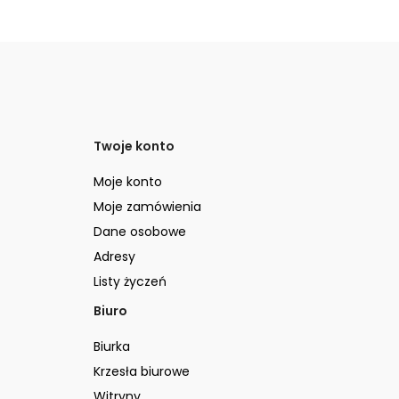
Twoje konto
Moje konto
Moje zamówienia
Dane osobowe
Adresy
Listy życzeń
Biuro
Biurka
Krzesła biurowe
Witryny