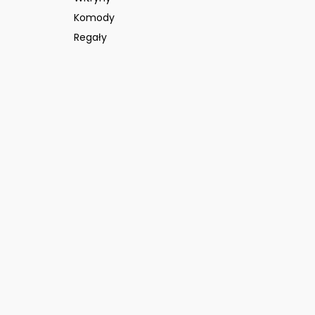
Komody
Regały