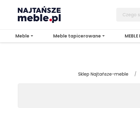
Meble
Meble tapicerowane
MEBLE
Sklep Najtańsze-meble