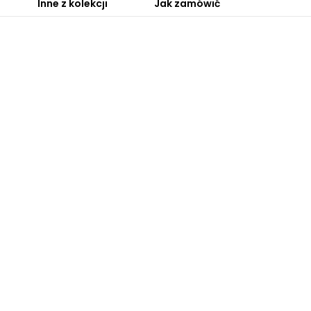
Inne z kolekcji
Jak zamówić