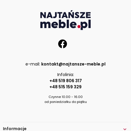
e-mail:
kontakt@najtansze-meble.pl
Infolinia:
+48 519 806 317
+48 515 159 329
Czynne 10.00 - 16.00
od poniedziałku do piątku
Informacje
