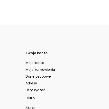
Twoje konto
Moje konto
Moje zamówienia
Dane osobowe
Adresy
Listy życzeń
Biuro
Biurka