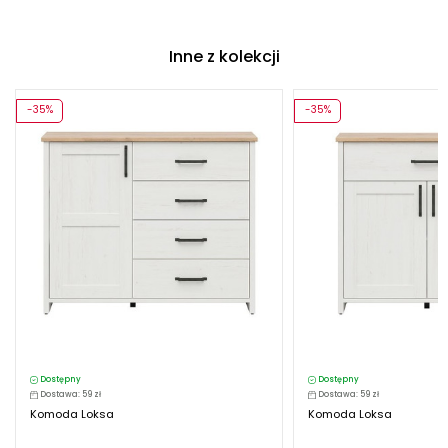
Inne z kolekcji
-35%
-35%
Dostępny
Dostępny
Dostawa: 59 zł
Dostawa: 59 zł
Komoda Loksa
Komoda Loksa