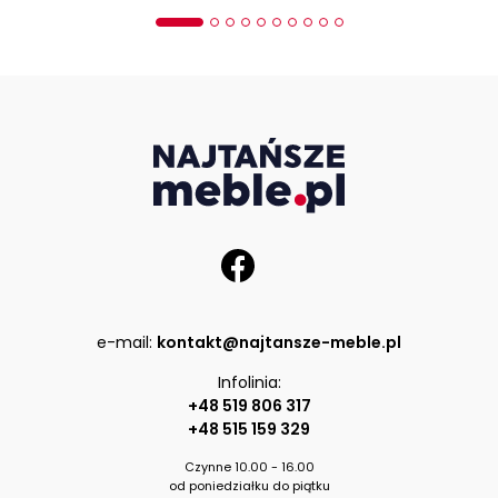
e-mail:
kontakt@najtansze-meble.pl
Infolinia:
+48 519 806 317
+48 515 159 329
Czynne 10.00 - 16.00
od poniedziałku do piątku