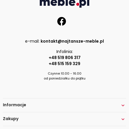
e-mail:
kontakt@najtansze-meble.pl
Infolinia:
+48 519 806 317
+48 515 159 329
Czynne 10.00 - 16.00
od poniedziałku do piątku
Informacje

Zakupy
