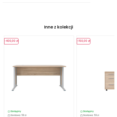
Inne z kolekcji
-400,00 zł
-150,00 zł
Dostępny
Dostępny
Dostawa: 59 zł
Dostawa: 59 zł