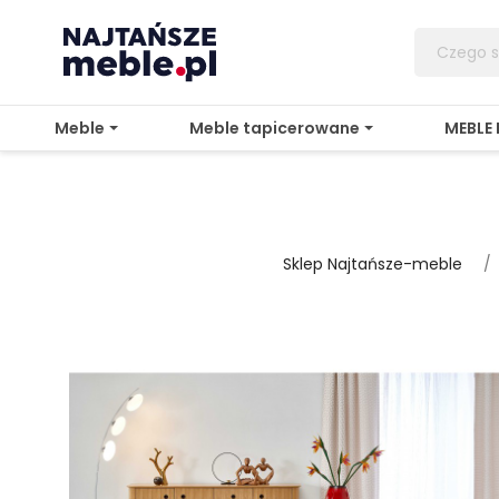
Meble
Meble tapicerowane
MEBLE
Sklep Najtańsze-meble