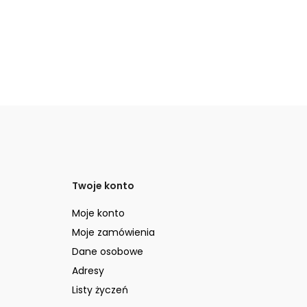
Twoje konto
Moje konto
Moje zamówienia
Dane osobowe
Adresy
Listy życzeń