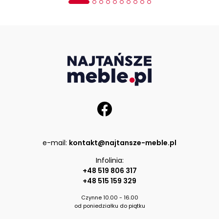
e-mail:
kontakt@najtansze-meble.pl
Infolinia:
+48 519 806 317
+48 515 159 329
Czynne 10.00 - 16.00
od poniedziałku do piątku