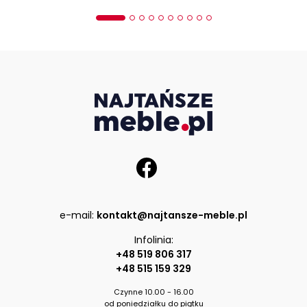
e-mail:
kontakt@najtansze-meble.pl
Infolinia:
+48 519 806 317
+48 515 159 329
Czynne 10.00 - 16.00
od poniedziałku do piątku