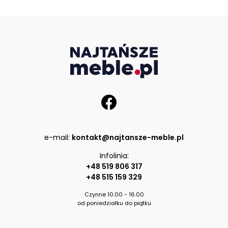
e-mail:
kontakt@najtansze-meble.pl
Infolinia:
+48 519 806 317
+48 515 159 329
Czynne 10.00 - 16.00
od poniedziałku do piątku