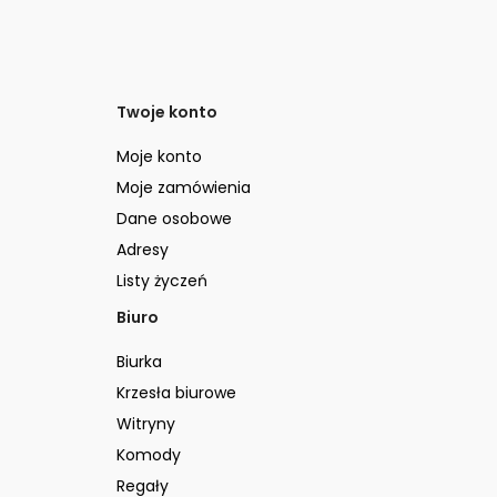
Twoje konto
Moje konto
Moje zamówienia
Dane osobowe
Adresy
Listy życzeń
Biuro
Biurka
Krzesła biurowe
Witryny
Komody
Regały