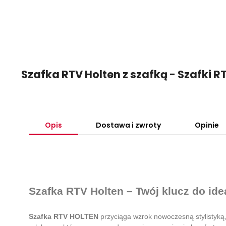
Szafka RTV Holten z szafką - Szafki
Opis
Dostawa i zwroty
Opinie
Szafka RTV Holten – Twój klucz do ide
Szafka RTV HOLTEN
przyciąga wzrok nowoczesną stylistyką,