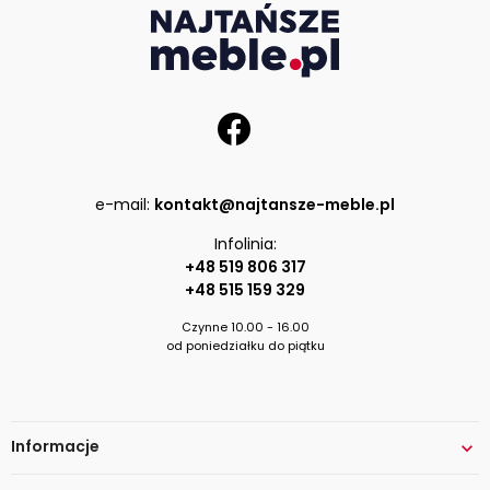
e-mail:
kontakt@najtansze-meble.pl
Infolinia:
+48 519 806 317
+48 515 159 329
Czynne 10.00 - 16.00
od poniedziałku do piątku
Informacje
