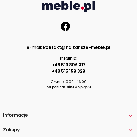
e-mail:
kontakt@najtansze-meble.pl
Infolinia:
+48 519 806 317
+48 515 159 329
Czynne 10.00 - 16.00
od poniedziałku do piątku
Informacje

Zakupy
