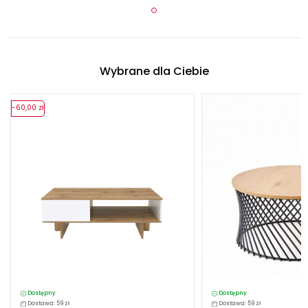
Wybrane dla Ciebie
-60,00 zł
Dostępny
Dostępny
Dostawa: 59 zł
Dostawa: 59 zł