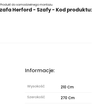
Produkt do samodzielnego montażu.
zafa Herford - Szafy - Kod produktu:
Informacje:
Wysokość
210 Cm
Szerokość
270 Cm