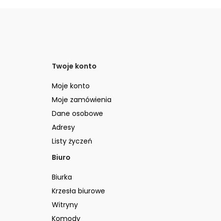
Twoje konto
Moje konto
Moje zamówienia
Dane osobowe
Adresy
Listy życzeń
Biuro
Biurka
Krzesła biurowe
Witryny
Komody