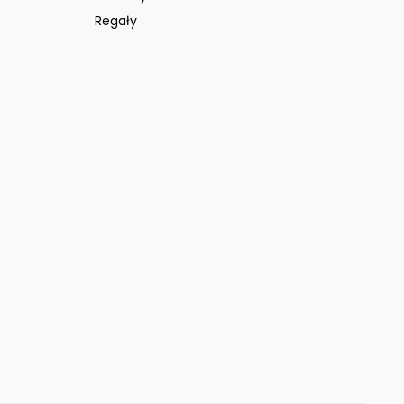
Regały