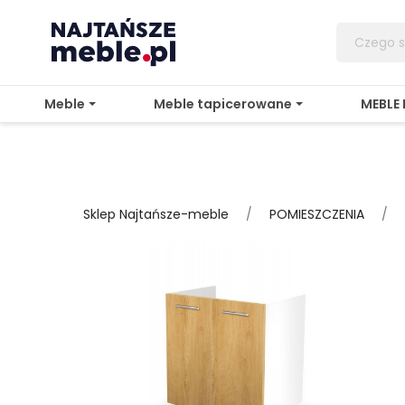
Meble
Meble tapicerowane
MEBLE
Sklep Najtańsze-meble
POMIESZCZENIA