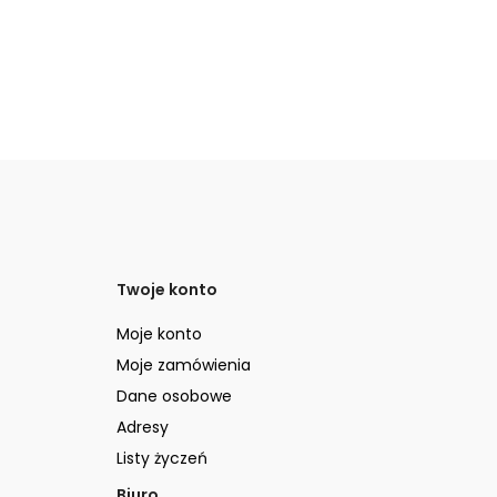
Twoje konto
Moje konto
Moje zamówienia
Dane osobowe
Adresy
Listy życzeń
Biuro