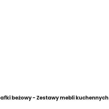
afki beżowy - Zestawy mebli kuchennych