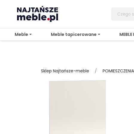
Meble
Meble tapicerowane
MEBLE
Sklep Najtańsze-meble
POMIESZCZENIA