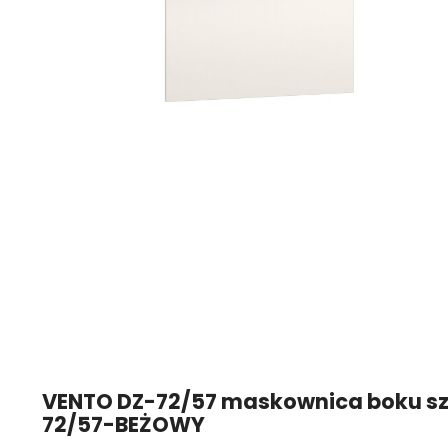
VENTO DZ-72/57 maskownica boku sz
72/57-BEŻOWY