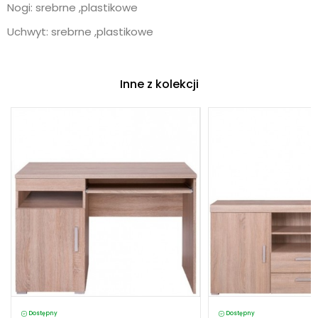
Nogi: srebrne ,plastikowe
Uchwyt: srebrne ,plastikowe
Inne z kolekcji
Dostępny
Dostępny