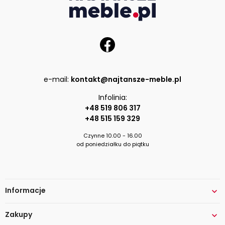
e-mail:
kontakt@najtansze-meble.pl
Infolinia:
+48 519 806 317
+48 515 159 329
Czynne 10.00 - 16.00
od poniedziałku do piątku
Informacje

Zakupy
