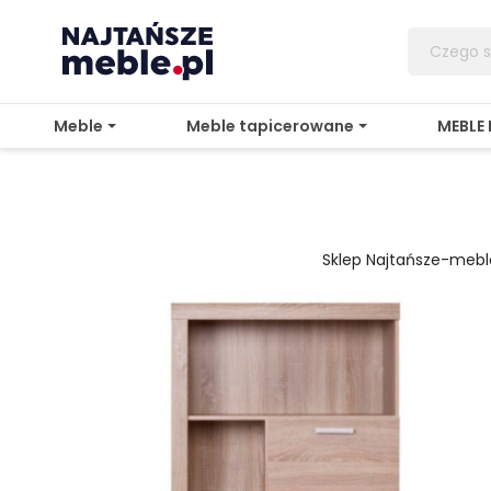
Meble
Meble tapicerowane
MEBLE
Sklep Najtańsze-mebl