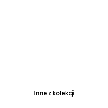
Inne z kolekcji