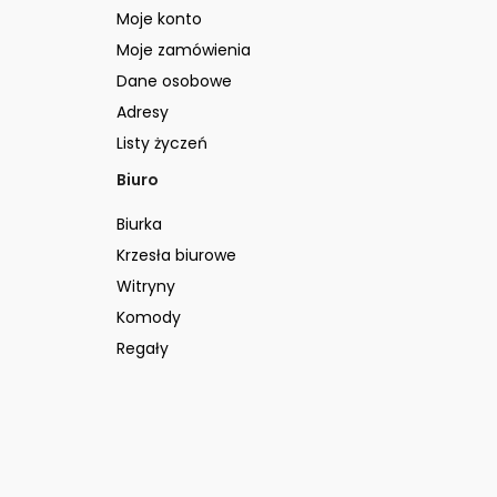
Moje konto
Moje zamówienia
Dane osobowe
Adresy
Listy życzeń
Biuro
Biurka
Krzesła biurowe
Witryny
Komody
Regały