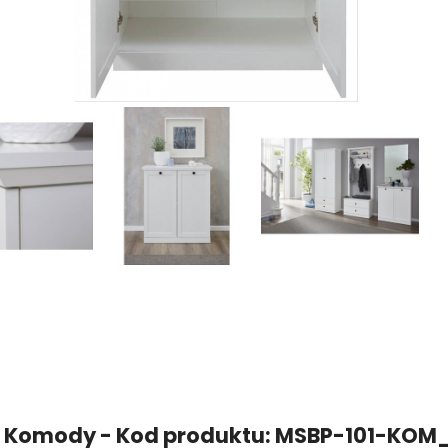
 Komody - Kod produktu: MSBP-101-KOM