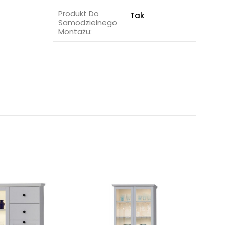
Produkt Do
Tak
Samodzielnego
Montażu: