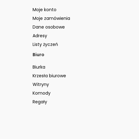
Moje konto
Moje zamówienia
Dane osobowe
Adresy
Listy życzeń
Biuro
Biurka
Krzesła biurowe
Witryny
Komody
Regały