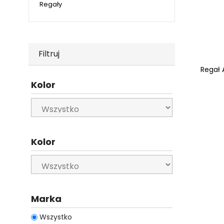
Regały
Filtruj
Regał 
Kolor
Kolor
Marka
Wszystko