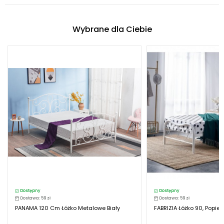
Wybrane dla Ciebie
Dostępny
Dostępny
Dostawa: 59 zł
Dostawa: 59 zł
PANAMA 120 Cm Łóżko Metalowe Biały
FABRIZIA Łóżko 90, Popiela