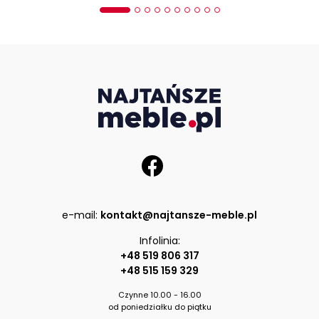
e-mail:
kontakt@najtansze-meble.pl
Infolinia:
+48 519 806 317
+48 515 159 329
Czynne 10.00 - 16.00
od poniedziałku do piątku