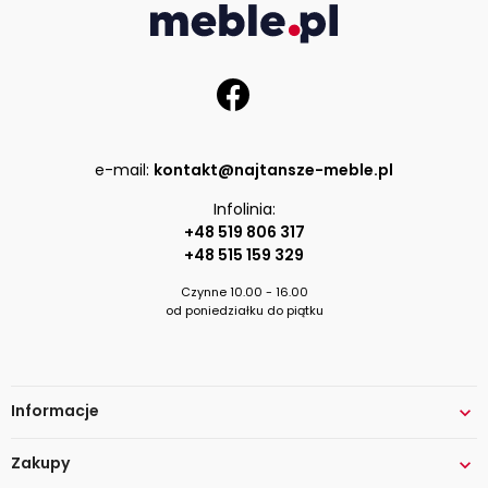
e-mail:
kontakt@najtansze-meble.pl
Infolinia:
+48 519 806 317
+48 515 159 329
Czynne 10.00 - 16.00
od poniedziałku do piątku
Informacje

Zakupy
