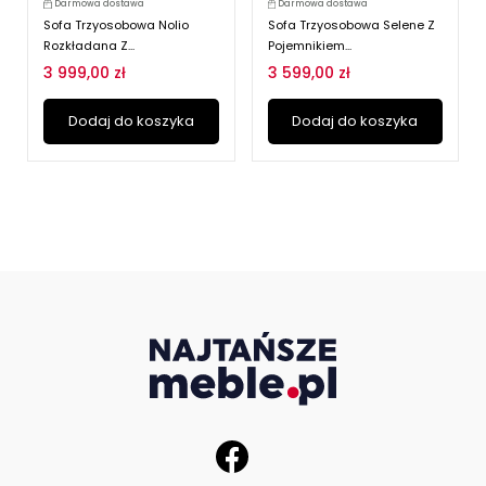
Darmowa dostawa
Darmowa dostawa
Sofa Trzyosobowa Nolio
Sofa Trzyosobowa Selene Z
Rozkładana Z...
Pojemnikiem...
3 999,00 zł
3 599,00 zł
Dodaj do koszyka
Dodaj do koszyka