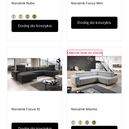
Narożnik Nubo
Narożnik Focus Mini
Dodaj do koszyka
Dodaj do koszyka
Obecnie brak na stanie
Narożnik Focus XL
Narożnik Manila
Dodaj do koszyka