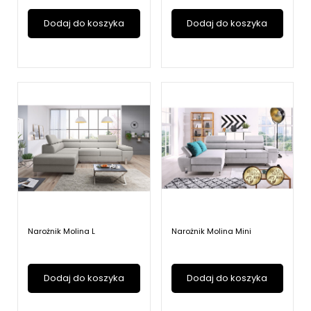
Dodaj do koszyka
Dodaj do koszyka
Narożnik Molina L
Narożnik Molina Mini
Dodaj do koszyka
Dodaj do koszyka