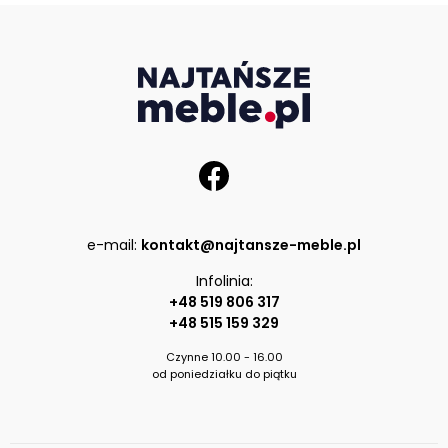
e-mail:
kontakt@najtansze-meble.pl
Infolinia:
+48 519 806 317
+48 515 159 329
Czynne 10.00 - 16.00
od poniedziałku do piątku