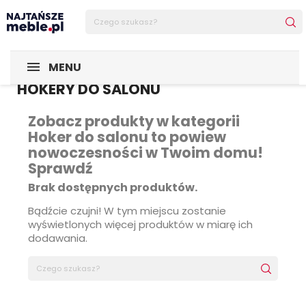
MENU
HOKERY DO SALONU
Zobacz produkty w kategorii
Hoker do salonu to powiew
nowoczesności w Twoim domu!
Sprawdź
Brak dostępnych produktów.
Bądźcie czujni! W tym miejscu zostanie
wyświetlonych więcej produktów w miarę ich
dodawania.