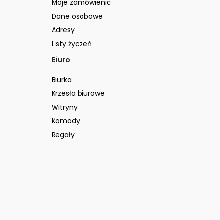
Moje zamówienia
Dane osobowe
Adresy
Listy życzeń
Biuro
Biurka
Krzesła biurowe
Witryny
Komody
Regały