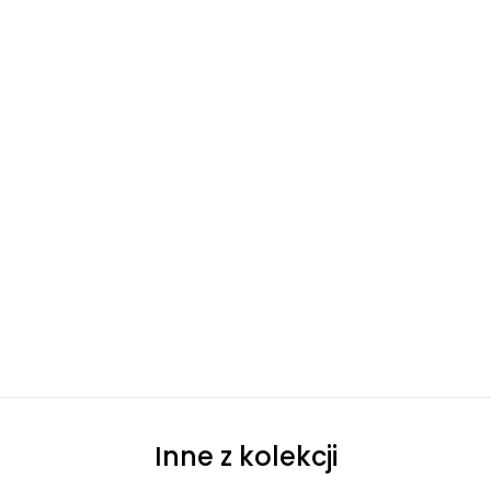
Inne z kolekcji