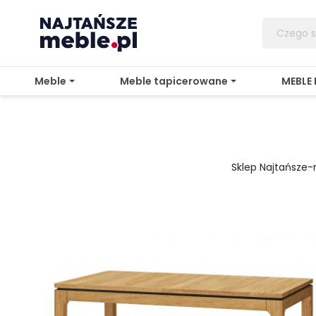
Meble
Meble tapicerowane
MEBLE
Sklep Najtańsze